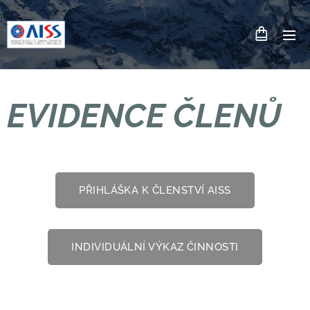
EVIDENCE ČLENŮ
PŘIHLÁŠKA K ČLENSTVÍ AISS
INDIVIDUÁLNÍ VÝKAZ ČINNOSTI