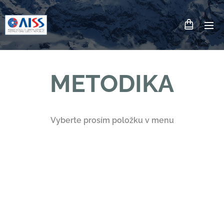
METODIKA
Vyberte prosím položku v menu