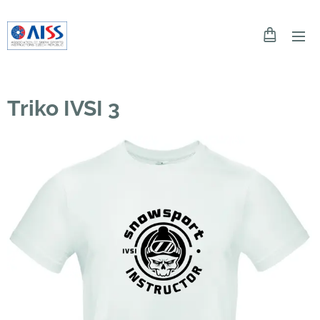
Triko IVSI 3